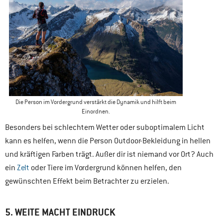
Die Person im Vordergrund verstärkt die Dynamik und hilft beim
Einordnen.
Besonders bei schlechtem Wetter oder suboptimalem Licht
kann es helfen, wenn die Person Outdoor-Bekleidung in hellen
und kräftigen Farben trägt. Außer dir ist niemand vor Ort? Auch
ein
Zelt
oder Tiere im Vordergrund können helfen, den
gewünschten Effekt beim Betrachter zu erzielen.
5. WEITE MACHT EINDRUCK