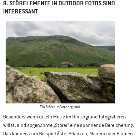
8. STÖRELEMENTE IN OUTDOOR FOTOS SIND
INTERESSANT
Ein Störer im Vordergrund.
Besonders wenn du ein Motiv im Hintergrund fotografieren
willst, sind sogenannte „Störer“ eine spannende Bereicherung.
Das können zum Beispiel Äste, Pflanzen, Mauern oder Blumen