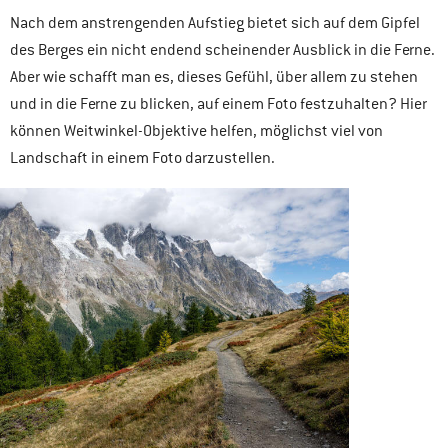
Nach dem anstrengenden Aufstieg bietet sich auf dem Gipfel
des Berges ein nicht endend scheinender Ausblick in die Ferne.
Aber wie schafft man es, dieses Gefühl, über allem zu stehen
und in die Ferne zu blicken, auf einem Foto festzuhalten? Hier
können Weitwinkel-Objektive helfen, möglichst viel von
Landschaft in einem Foto darzustellen.