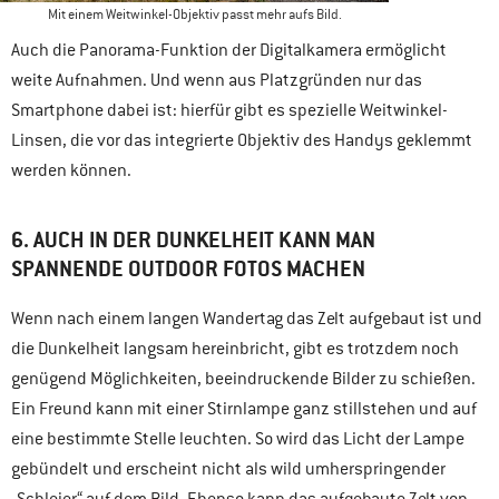
Mit einem Weitwinkel-Objektiv passt mehr aufs Bild.
Auch die Panorama-Funktion der Digitalkamera ermöglicht
weite Aufnahmen. Und wenn aus Platzgründen nur das
Smartphone dabei ist: hierfür gibt es spezielle Weitwinkel-
Linsen, die vor das integrierte Objektiv des Handys geklemmt
werden können.
6. AUCH IN DER DUNKELHEIT KANN MAN
SPANNENDE OUTDOOR FOTOS MACHEN
Wenn nach einem langen Wandertag das Zelt aufgebaut ist und
die Dunkelheit langsam hereinbricht, gibt es trotzdem noch
genügend Möglichkeiten, beeindruckende Bilder zu schießen.
Ein Freund kann mit einer Stirnlampe ganz stillstehen und auf
eine bestimmte Stelle leuchten. So wird das Licht der Lampe
gebündelt und erscheint nicht als wild umherspringender