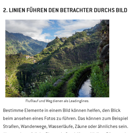
2. LINIEN FÜHREN DEN BETRACHTER DURCHS BILD
Flußlauf und Weg dienen als Leadinglines.
Bestimme Elemente in einem Bild können helfen, den Blick
beim ansehen eines Fotos zu führen. Das können zum Beispiel
Straßen, Wanderwege, Wasserläufe, Zäune oder ähnliches sein.