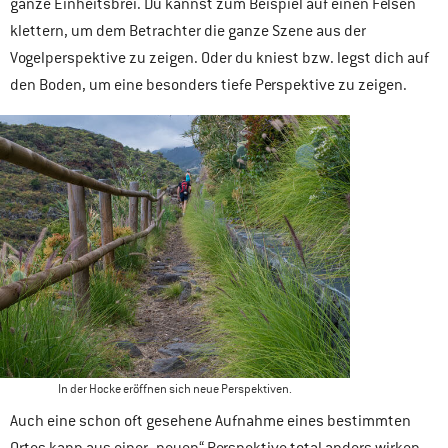
ganze Einheitsbrei. Du kannst zum Beispiel auf einen Felsen
klettern, um dem Betrachter die ganze Szene aus der
Vogelperspektive zu zeigen. Oder du kniest bzw. legst dich auf
den Boden, um eine besonders tiefe Perspektive zu zeigen.
In der Hocke eröffnen sich neue Perspektiven.
Auch eine schon oft gesehene Aufnahme eines bestimmten