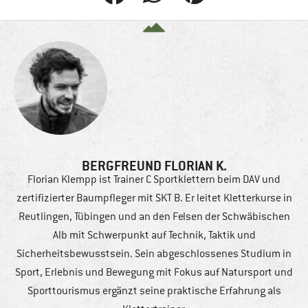
BERGFREUND FLORIAN K.
Florian Klempp ist Trainer C Sportklettern beim DAV und
zertifizierter Baumpfleger mit SKT B. Er leitet Kletterkurse in
Reutlingen, Tübingen und an den Felsen der Schwäbischen
Alb mit Schwerpunkt auf Technik, Taktik und
Sicherheitsbewusstsein. Sein abgeschlossenes Studium in
Sport, Erlebnis und Bewegung mit Fokus auf Natursport und
Sporttourismus ergänzt seine praktische Erfahrung als