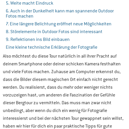
5. Weite macht Eindruck
6. Auch in der Dunkelheit kann man spannende Outdoor
Fotos machen
7. Eine längere Belichtung eröffnet neue Möglichkeiten
8. Störelemente in Outdoor Fotos sind interessant
9. Reflektionen ins Bild einbauen
Eine kleine technische Erklärung der Fotografie
Also möchtest du diese Tour natürlich in all ihrer Pracht auf
deinem Smartphone oder deiner schicken Kamera festhalten
und viele Fotos machen. Zuhause am Computer erkennst du,
dass die Bilder diesem magischen Ort einfach nicht gerecht
werden. Du realisierst, dass du mehr oder weniger nichts
vorzuzeigen hast, um anderen die Faszination der Gefühle
dieser Bergtour zu vermitteln. Das muss man zwar nicht
unbedingt, aber wenn du dich ein wenig für Fotografie
interessierst und bei der nächsten Tour gewappnet sein willst,
haben wir hier für dich ein paar praktische Tipps für gute