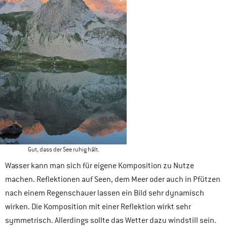
Gut, dass der See ruhig hält.
Wasser kann man sich für eigene Komposition zu Nutze
machen. Reflektionen auf Seen, dem Meer oder auch in Pfützen
nach einem Regenschauer lassen ein Bild sehr dynamisch
wirken. Die Komposition mit einer Reflektion wirkt sehr
symmetrisch. Allerdings sollte das Wetter dazu windstill sein.