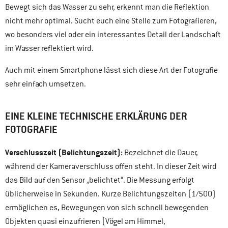
Bewegt sich das Wasser zu sehr, erkennt man die Reflektion
nicht mehr optimal. Sucht euch eine Stelle zum Fotografieren,
wo besonders viel oder ein interessantes Detail der Landschaft
im Wasser reflektiert wird.
Auch mit einem Smartphone lässt sich diese Art der Fotografie
sehr einfach umsetzen.
EINE KLEINE TECHNISCHE ERKLÄRUNG DER
FOTOGRAFIE
Verschlusszeit (Belichtungszeit):
Bezeichnet die Dauer,
während der Kameraverschluss offen steht. In dieser Zeit wird
das Bild auf den Sensor „belichtet“. Die Messung erfolgt
üblicherweise in Sekunden. Kurze Belichtungszeiten (1/500)
ermöglichen es, Bewegungen von sich schnell bewegenden
Objekten quasi einzufrieren (Vögel am Himmel,