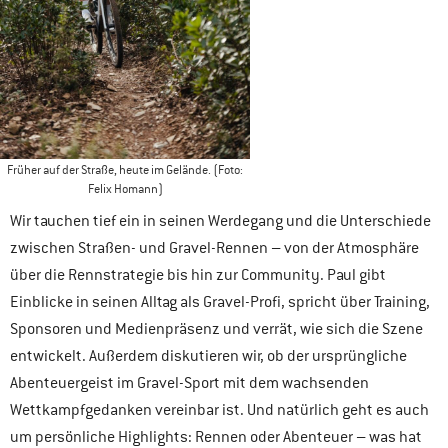
Früher auf der Straße, heute im Gelände. (Foto:
Felix Homann)
Wir tauchen tief ein in seinen Werdegang und die Unterschiede
zwischen Straßen- und Gravel-Rennen – von der Atmosphäre
über die Rennstrategie bis hin zur Community. Paul gibt
Einblicke in seinen Alltag als Gravel-Profi, spricht über Training,
Sponsoren und Medienpräsenz und verrät, wie sich die Szene
entwickelt. Außerdem diskutieren wir, ob der ursprüngliche
Abenteuergeist im Gravel-Sport mit dem wachsenden
Wettkampfgedanken vereinbar ist. Und natürlich geht es auch
um persönliche Highlights: Rennen oder Abenteuer – was hat