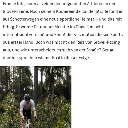
France fuhr, dann als einer der prägendsten Athleten in der
Gravel-Szene. Nach seinem Karriereende auf der Straße fand er
auf Schotterwegen eine neue sportliche Heimat – und das mit
Erfolg. Er wurde Deutscher Meister im Gravel, mischt
international vorn mit und kennt die Faszination dieses Sports
aus erster Hand. Doch was macht den Reiz von Gravel-Racing
aus, und wie unterscheidet es sich von der Straße? Genau
darüber sprechen wir mit Paul in dieser Folge.