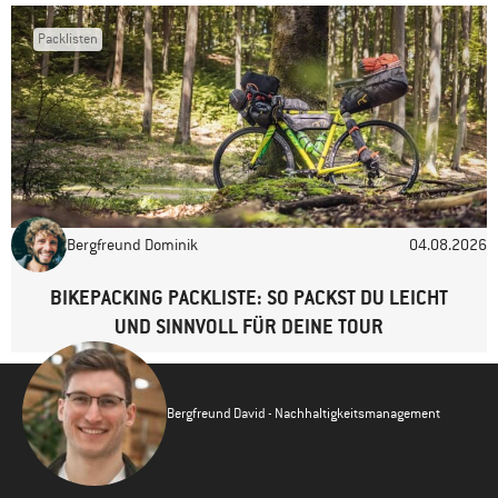
Packlisten
Bergfreund Dominik
04.08.2026
BIKEPACKING PACKLISTE: SO PACKST DU LEICHT
UND SINNVOLL FÜR DEINE TOUR
Bergfreund David - Nachhaltigkeitsmanagement