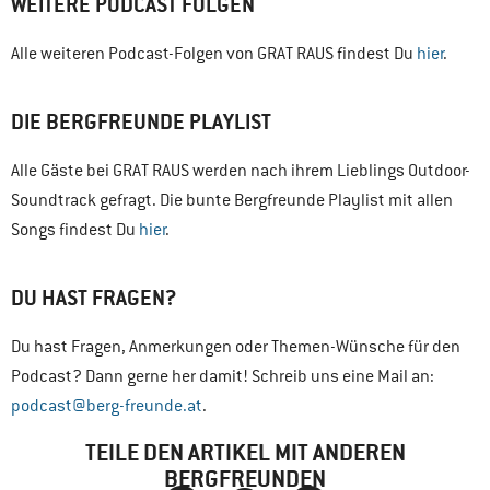
WEITERE PODCAST FOLGEN
Alle weiteren Podcast-Folgen von GRAT RAUS findest Du
hier
.
DIE BERGFREUNDE PLAYLIST
Alle Gäste bei GRAT RAUS werden nach ihrem Lieblings Outdoor-
Soundtrack gefragt. Die bunte Bergfreunde Playlist mit allen
Songs findest Du
hier
.
DU HAST FRAGEN?
Du hast Fragen, Anmerkungen oder Themen-Wünsche für den
Podcast? Dann gerne her damit! Schreib uns eine Mail an:
podcast@berg-freunde.at
.
TEILE DEN ARTIKEL MIT ANDEREN
BERGFREUNDEN