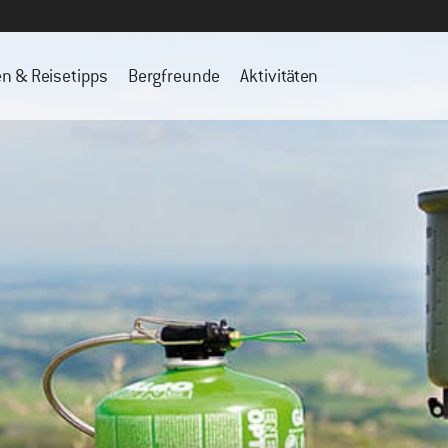
en & Reisetipps
Bergfreunde
Aktivitäten