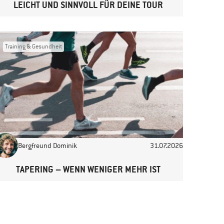
LEICHT UND SINNVOLL FÜR DEINE TOUR
Training & Gesundheit
Bergfreund Dominik
31.07.2026
TAPERING – WENN WENIGER MEHR IST