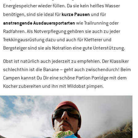
Energiespeicher wieder füllen. Da sie kein heißes Wasser
kurze Pausen
benötigen, sind sie ideal für
und für
anstrengende Ausdauersportarten
wie Trailrunning oder
Radfahren. Als Notverpflegung gehören sie auch zu jeder
Trekkingausrüstung dazu und auch für Kletterer und
Bergsteiger sind sie als Notration eine gute Unterstützung.
Obst ist natürlich auch jederzeit zu empfehlen. Der Klassiker
schlechthin ist die Banane – geht auch zwischendurch! Beim
Campen kannst Du Dir eine schöne Portion Porridge mit dem
Kocher zubereiten und ihn mit Wildobst pimpen.