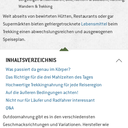
Wandern & Trekking
Weit abseits von bewirteten Hütten, Restaurants oder gar
Supermärkten bieten gefriergetrocknete
Lebensmittel
beim
Trekking einen abwechslungsreichen und ausgewogenen
Speiseplan.
INHALTSVERZEICHNIS
Was passiert da genau im Körper?
Das Richtige für die drei Mahlzeiten des Tages
Hochwertige Trekkingnahrung für jede Reiseregion
Auf die äußeren Bedingungen achten!
Nicht nur für Läufer und Radfahrer interessant
Q&A
Outdoornahrung gibt es in den verschiedensten
Geschmacksrichtungen und Variationen. Hersteller wie