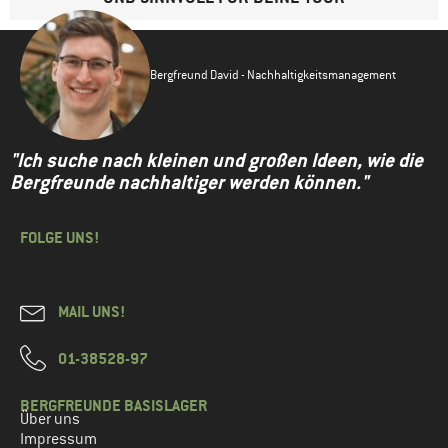
Bergfreund David - Nachhaltigkeitsmanagement
"Ich suche nach kleinen und großen Ideen, wie die
Bergfreunde nachhaltiger werden können."
FOLGE UNS!
MAIL UNS!
01-38528-97
BERGFREUNDE BASISLAGER
Über uns
Impressum