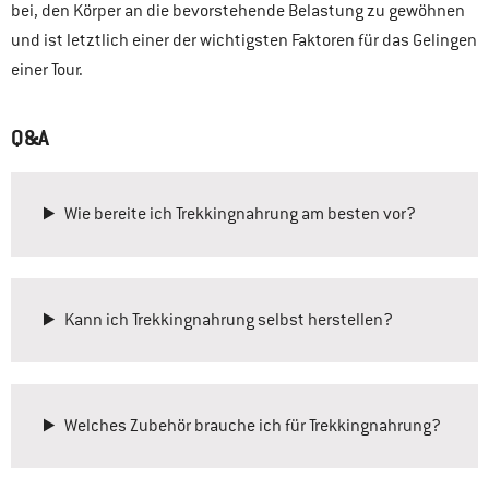
bei, den Körper an die bevorstehende Belastung zu gewöhnen
und ist letztlich einer der wichtigsten Faktoren für das Gelingen
einer Tour.
Q&A
Wie bereite ich Trekkingnahrung am besten vor?
Kann ich Trekkingnahrung selbst herstellen?
Welches Zubehör brauche ich für Trekkingnahrung?