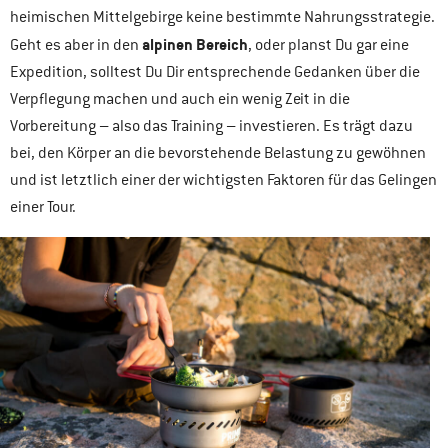
heimischen Mittelgebirge keine bestimmte Nahrungsstrategie.
alpinen Bereich
Geht es aber in den
, oder planst Du gar eine
Expedition, solltest Du Dir entsprechende Gedanken über die
Verpflegung machen und auch ein wenig Zeit in die
Vorbereitung – also das Training – investieren. Es trägt dazu
bei, den Körper an die bevorstehende Belastung zu gewöhnen
und ist letztlich einer der wichtigsten Faktoren für das Gelingen
einer Tour.