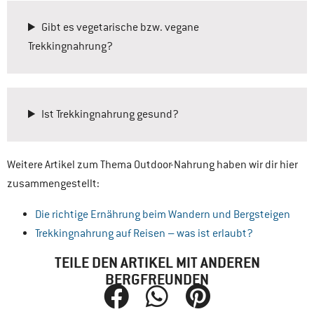
Gibt es vegetarische bzw. vegane
Trekkingnahrung?
Ist Trekkingnahrung gesund?
Weitere Artikel zum Thema Outdoor-Nahrung haben wir dir hier
zusammengestellt:
Die richtige Ernährung beim Wandern und Bergsteigen
Trekkingnahrung auf Reisen – was ist erlaubt?
TEILE DEN ARTIKEL MIT ANDEREN
BERGFREUNDEN