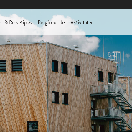
en & Reisetipps
Bergfreunde
Aktivitäten