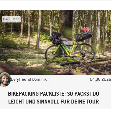
Packlisten
Bergfreund Dominik
04.08.2026
BIKEPACKING PACKLISTE: SO PACKST DU
LEICHT UND SINNVOLL FÜR DEINE TOUR