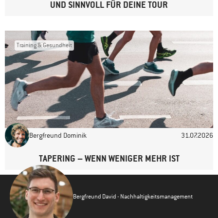
UND SINNVOLL FÜR DEINE TOUR
Training & Gesundheit
Bergfreund Dominik
31.07.2026
TAPERING – WENN WENIGER MEHR IST
Bergfreund David - Nachhaltigkeitsmanagement