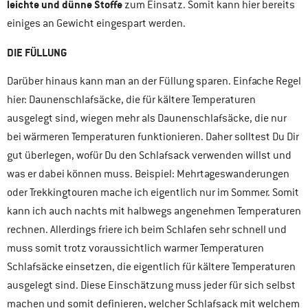
leichte und dünne Stoffe
zum Einsatz. Somit kann hier bereits
einiges an Gewicht eingespart werden.
DIE FÜLLUNG
Darüber hinaus kann man an der Füllung sparen. Einfache Regel
hier: Daunenschlafsäcke, die für kältere Temperaturen
ausgelegt sind, wiegen mehr als Daunenschlafsäcke, die nur
bei wärmeren Temperaturen funktionieren. Daher solltest Du Dir
gut überlegen, wofür Du den Schlafsack verwenden willst und
was er dabei können muss. Beispiel: Mehrtageswanderungen
oder Trekkingtouren mache ich eigentlich nur im Sommer. Somit
kann ich auch nachts mit halbwegs angenehmen Temperaturen
rechnen. Allerdings friere ich beim Schlafen sehr schnell und
muss somit trotz voraussichtlich warmer Temperaturen
Schlafsäcke einsetzen, die eigentlich für kältere Temperaturen
ausgelegt sind. Diese Einschätzung muss jeder für sich selbst
machen und somit definieren, welcher Schlafsack mit welchem