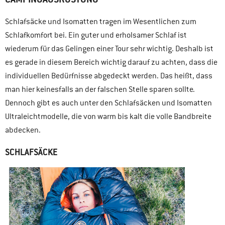
Schlafsäcke und Isomatten tragen im Wesentlichen zum
Schlafkomfort bei. Ein guter und erholsamer Schlaf ist
wiederum für das Gelingen einer Tour sehr wichtig. Deshalb ist
es gerade in diesem Bereich wichtig darauf zu achten, dass die
individuellen Bedürfnisse abgedeckt werden. Das heißt, dass
man hier keinesfalls an der falschen Stelle sparen sollte.
Dennoch gibt es auch unter den Schlafsäcken und Isomatten
Ultraleichtmodelle, die von warm bis kalt die volle Bandbreite
abdecken.
SCHLAFSÄCKE