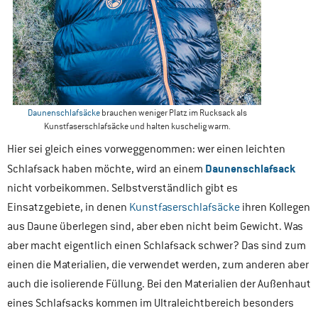
Daunenschlafsäcke
brauchen weniger Platz im Rucksack als
Kunstfaserschlafsäcke und halten kuschelig warm.
Hier sei gleich eines vorweggenommen: wer einen leichten
Daunenschlafsack
Schlafsack haben möchte, wird an einem
nicht vorbeikommen. Selbstverständlich gibt es
Einsatzgebiete, in denen
Kunstfaserschlafsäcke
ihren Kollegen
aus Daune überlegen sind, aber eben nicht beim Gewicht. Was
aber macht eigentlich einen Schlafsack schwer? Das sind zum
einen die Materialien, die verwendet werden, zum anderen aber
auch die isolierende Füllung. Bei den Materialien der Außenhaut
eines Schlafsacks kommen im Ultraleichtbereich besonders