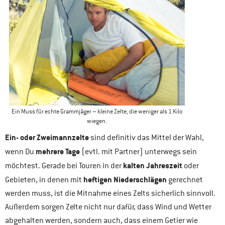
Ein Muss für echte Grammjäger – kleine Zelte, die weniger als 1 Kilo
wiegen.
Ein- oder Zweimannzelte
sind definitiv das Mittel der Wahl,
mehrere Tage
wenn Du
(evtl. mit Partner) unterwegs sein
kalten Jahreszeit
möchtest. Gerade bei Touren in der
oder
heftigen Niederschlägen
Gebieten, in denen mit
gerechnet
werden muss, ist die Mitnahme eines Zelts sicherlich sinnvoll.
Außerdem sorgen Zelte nicht nur dafür, dass Wind und Wetter
abgehalten werden, sondern auch, dass einem Getier wie