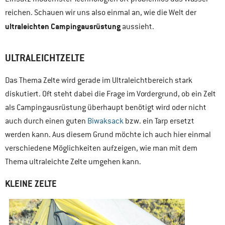
reichen. Schauen wir uns also einmal an, wie die Welt der
ultraleichten Campingausrüstung
aussieht.
ULTRALEICHTZELTE
Das Thema Zelte wird gerade im Ultraleichtbereich stark
diskutiert. Oft steht dabei die Frage im Vordergrund, ob ein Zelt
als Campingausrüstung überhaupt benötigt wird oder nicht
auch durch einen guten
Biwaksack
bzw. ein Tarp ersetzt
werden kann. Aus diesem Grund möchte ich auch hier einmal
verschiedene Möglichkeiten aufzeigen, wie man mit dem
Thema ultraleichte Zelte umgehen kann.
KLEINE ZELTE