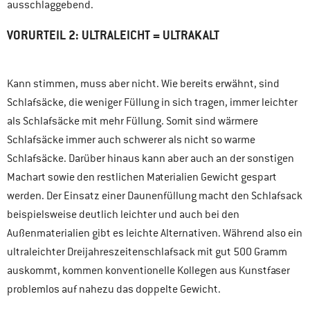
ausschlaggebend.
VORURTEIL 2: ULTRALEICHT = ULTRAKALT
Kann stimmen, muss aber nicht. Wie bereits erwähnt, sind
Schlafsäcke, die weniger Füllung in sich tragen, immer leichter
als Schlafsäcke mit mehr Füllung. Somit sind wärmere
Schlafsäcke immer auch schwerer als nicht so warme
Schlafsäcke. Darüber hinaus kann aber auch an der sonstigen
Machart sowie den restlichen Materialien Gewicht gespart
werden. Der Einsatz einer Daunenfüllung macht den Schlafsack
beispielsweise deutlich leichter und auch bei den
Außenmaterialien gibt es leichte Alternativen. Während also ein
ultraleichter Dreijahreszeitenschlafsack mit gut 500 Gramm
auskommt, kommen konventionelle Kollegen aus Kunstfaser
problemlos auf nahezu das doppelte Gewicht.