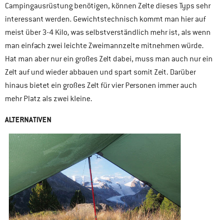
Campingausrüstung benötigen, können Zelte dieses Typs sehr
interessant werden. Gewichtstechnisch kommt man hier auf
meist über 3-4 Kilo, was selbstverständlich mehr ist, als wenn
man einfach zwei leichte Zweimannzelte mitnehmen würde.
Hat man aber nur ein großes Zelt dabei, muss man auch nur ein
Zelt auf und wieder abbauen und spart somit Zeit. Darüber
hinaus bietet ein großes Zelt für vier Personen immer auch
mehr Platz als zwei kleine.
ALTERNATIVEN