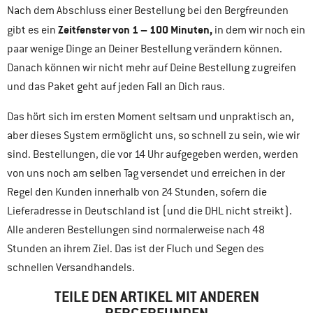
Nach dem Abschluss einer Bestellung bei den Bergfreunden
Zeitfenster von 1 – 100 Minuten,
gibt es ein
in dem wir noch ein
paar wenige Dinge an Deiner Bestellung verändern können.
Danach können wir nicht mehr auf Deine Bestellung zugreifen
und das Paket geht auf jeden Fall an Dich raus.
Das hört sich im ersten Moment seltsam und unpraktisch an,
aber dieses System ermöglicht uns, so schnell zu sein, wie wir
sind. Bestellungen, die vor 14 Uhr aufgegeben werden, werden
von uns noch am selben Tag versendet und erreichen in der
Regel den Kunden innerhalb von 24 Stunden, sofern die
Lieferadresse in Deutschland ist (und die DHL nicht streikt).
Alle anderen Bestellungen sind normalerweise nach 48
Stunden an ihrem Ziel. Das ist der Fluch und Segen des
schnellen Versandhandels.
TEILE DEN ARTIKEL MIT ANDEREN