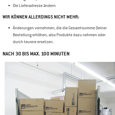
Die Lieferadresse ändern
WIR KÖNNEN ALLERDINGS NICHT MEHR:
Änderungen vornehmen, die die Gesamtsumme Deiner
Bestellung erhöhen, also Produkte dazu nehmen oder
durch teurere ersetzen.
NACH 30 BIS MAX. 100 MINUTEN