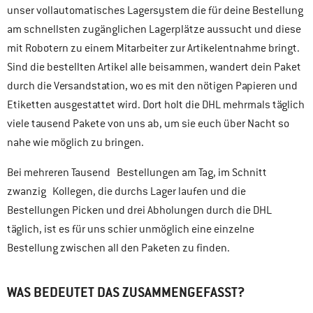
unser vollautomatisches Lagersystem die für deine Bestellung
am schnellsten zugänglichen Lagerplätze aussucht und diese
mit Robotern zu einem Mitarbeiter zur Artikelentnahme bringt.
Sind die bestellten Artikel alle beisammen, wandert dein Paket
durch die Versandstation, wo es mit den nötigen Papieren und
Etiketten ausgestattet wird. Dort holt die DHL mehrmals täglich
viele tausend Pakete von uns ab, um sie euch über Nacht so
nahe wie möglich zu bringen.
Bei mehreren Tausend Bestellungen am Tag, im Schnitt
zwanzig Kollegen, die durchs Lager laufen und die
Bestellungen Picken und drei Abholungen durch die DHL
täglich, ist es für uns schier unmöglich eine einzelne
Bestellung zwischen all den Paketen zu finden.
WAS BEDEUTET DAS ZUSAMMENGEFASST?