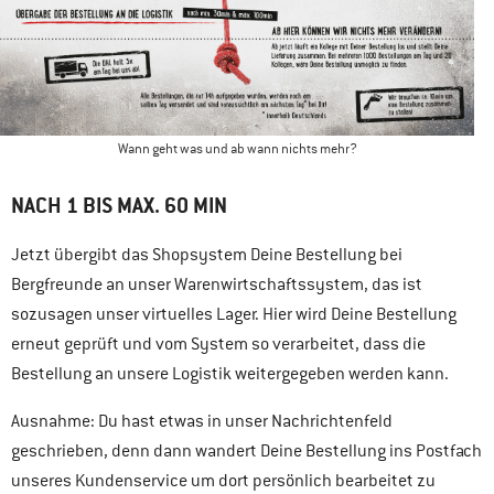
Wann geht was und ab wann nichts mehr?
NACH 1 BIS MAX. 60 MIN
Jetzt übergibt das Shopsystem Deine Bestellung bei
Bergfreunde an unser Warenwirtschaftssystem, das ist
sozusagen unser virtuelles Lager. Hier wird Deine Bestellung
erneut geprüft und vom System so verarbeitet, dass die
Bestellung an unsere Logistik weitergegeben werden kann.
Ausnahme: Du hast etwas in unser Nachrichtenfeld
geschrieben, denn dann wandert Deine Bestellung ins Postfach
unseres Kundenservice um dort persönlich bearbeitet zu