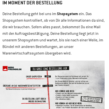
IM MOMENT DER BESTELLUNG
Shopsystem
Deine Bestellung geht bei uns im
ein. Das
Shopsystem kontrolliert, ob von Dir alle Informationen da sind,
die wir brauchen. Sofern alles passt, bekommst Du eine Mail
mit der Auftragsbestätigung. Deine Bestellung liegt jetzt in
unserem Shopsystem und wartet, bis sie nach einer Weile, im
Bündel mit anderen Bestellungen, an unser
Warenwirtschaftssystem übergeben wird.