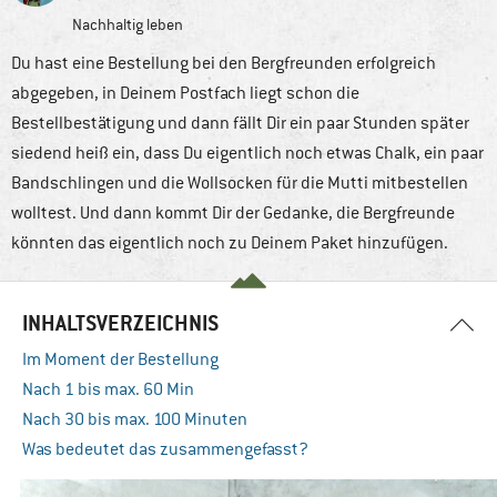
Nachhaltig leben
Du hast eine Bestellung bei den Bergfreunden erfolgreich
abgegeben, in Deinem Postfach liegt schon die
Bestellbestätigung und dann fällt Dir ein paar Stunden später
siedend heiß ein, dass Du eigentlich noch etwas Chalk, ein paar
Bandschlingen und die Wollsocken für die Mutti mitbestellen
wolltest. Und dann kommt Dir der Gedanke, die Bergfreunde
könnten das eigentlich noch zu Deinem Paket hinzufügen.
INHALTSVERZEICHNIS
Im Moment der Bestellung
Nach 1 bis max. 60 Min
Nach 30 bis max. 100 Minuten
Was bedeutet das zusammengefasst?