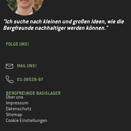
"Ich suche nach kleinen und großen Ideen, wie die
Bergfreunde nachhaltiger werden können."
FOLGE UNS!
MAIL UNS!
01-38528-97
BERGFREUNDE BASISLAGER
Über uns
Impressum
Datenschutz
Sitemap
Cookie Einstellungen