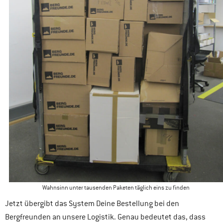
Wahnsinn unter tausenden Paketen täglich eins zu finden
Jetzt übergibt das System Deine Bestellung bei den
Bergfreunden an unsere Logistik. Genau bedeutet das, dass