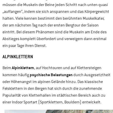
müssen die Muskeln der Beine jeden Schritt nach unten quasi
„auffangen“, indem sie sich anspannen und das Körpergewicht
halten. Viele kennen bestimmt den berühmten Muskelkater,
der am nächsten Tag nach der ersten Bergtour der Saison
eintritt. Bei diesem Phänomen sind die Muskeln am Ende des
Abstieges komplett überfordert und verweigern dann erstmal
ein paar Tage ihren Dienst.
ALPINKLETTERN
Alpinklettern
Beim
, auf Hochtouren und auf Klettersteigen
psychische Belastungen
kommen häufig
durch Ausgesetztheit
oder Höhenangst im alpinen Gelände hinzu. Das klassische
Felsklettern in den Bergen hat sich durch die zunehmende
Popularität von Kletterhallen im städtischen Bereich auch zu
einer Indoor Sportart (Sportklettern, Bouldern) entwickelt.