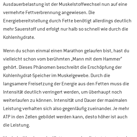
Ausdauerbelastung ist der Muskelstoffwechsel nun auf eine
vermehrte Fettverbrennung angewiesen. Die
Energiebereitstellung durch Fette benötigt allerdings deutlich
mehr Sauerstoff und erfolgt nur halb so schnell wie durch die
Kohlenhydrate.
Wenn du schon einmal einen Marathon gelaufen bist, hast du
vielleicht schon vom berühmten „Mann mit dem Hammer“
gehört. Dieses Phänomen beschreibt die Erschöpfung der
Kohlenhydrat-Speicher im Muskelgewebe. Durch die
langsamere Freisetzung der Energie aus den Fetten muss die
Intensität deutlich verringert werden, um überhaupt noch
weiterlaufen zu können. Intensität und Dauer der maximalen
Leistung verhalten sich also gegenläufig zueinander. Je mehr
ATP in den Zellen gebildet werden kann, desto höher ist auch
die Leistung.