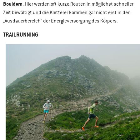
Bouldern
. Hier werden oft kurze Routen in möglichst schneller
Zeit bewältigt und die Kletterer kommen gar nicht erst in den
„Ausdauerbereich“ der Energieversorgung des Körpers.
TRAILRUNNING