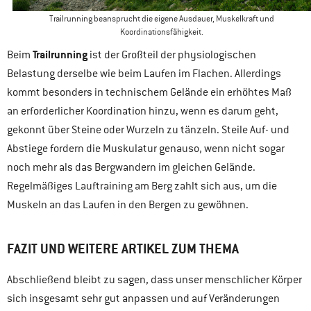
Trailrunning beansprucht die eigene Ausdauer, Muskelkraft und
Koordinationsfähigkeit.
Trailrunning
Beim
ist der Großteil der physiologischen
Belastung derselbe wie beim Laufen im Flachen. Allerdings
kommt besonders in technischem Gelände ein erhöhtes Maß
an erforderlicher Koordination hinzu, wenn es darum geht,
gekonnt über Steine oder Wurzeln zu tänzeln. Steile Auf- und
Abstiege fordern die Muskulatur genauso, wenn nicht sogar
noch mehr als das Bergwandern im gleichen Gelände.
Regelmäßiges Lauftraining am Berg zahlt sich aus, um die
Muskeln an das Laufen in den Bergen zu gewöhnen.
FAZIT UND WEITERE ARTIKEL ZUM THEMA
Abschließend bleibt zu sagen, dass unser menschlicher Körper
sich insgesamt sehr gut anpassen und auf Veränderungen