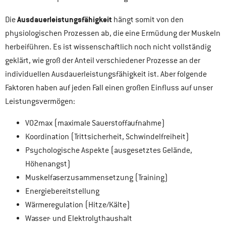
Ausdauerleistungsfähigkeit
Die
hängt somit von den
physiologischen Prozessen ab, die eine Ermüdung der Muskeln
herbeiführen. Es ist wissenschaftlich noch nicht vollständig
geklärt, wie groß der Anteil verschiedener Prozesse an der
individuellen Ausdauerleistungsfähigkeit ist. Aber folgende
Faktoren haben auf jeden Fall einen großen Einfluss auf unser
Leistungsvermögen:
VO2max (maximale Sauerstoffaufnahme)
Koordination (Trittsicherheit, Schwindelfreiheit)
Psychologische Aspekte (ausgesetztes Gelände,
Höhenangst)
Muskelfaserzusammensetzung (Training)
Energiebereitstellung
Wärmeregulation (Hitze/Kälte)
Wasser- und Elektrolythaushalt