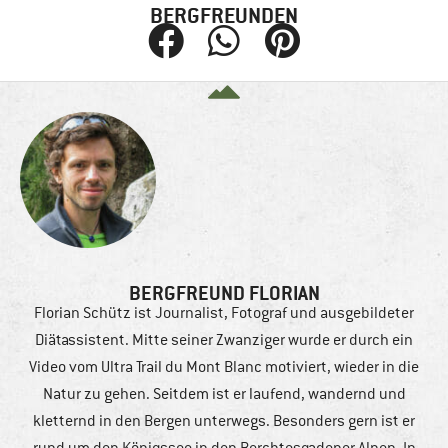
BERGFREUNDEN
BERGFREUND FLORIAN
Florian Schütz ist Journalist, Fotograf und ausgebildeter
Diätassistent. Mitte seiner Zwanziger wurde er durch ein
Video vom Ultra Trail du Mont Blanc motiviert, wieder in die
Natur zu gehen. Seitdem ist er laufend, wandernd und
kletternd in den Bergen unterwegs. Besonders gern ist er