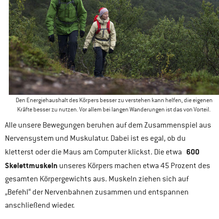
Den Energiehaushalt des Körpers besser zu verstehen kann helfen, die eigenen
Kräfte besser zu nutzen. Vor allem bei langen Wanderungen ist das von Vorteil.
Alle unsere Bewegungen beruhen auf dem Zusammenspiel aus
Nervensystem und Muskulatur. Dabei ist es egal, ob du
600
kletterst oder die Maus am Computer klickst. Die etwa
Skelettmuskeln
unseres Körpers machen etwa 45 Prozent des
gesamten Körpergewichts aus. Muskeln ziehen sich auf
„Befehl“ der Nervenbahnen zusammen und entspannen
anschließend wieder.