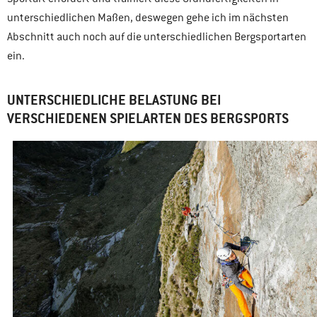
unterschiedlichen Maßen, deswegen gehe ich im nächsten
Abschnitt auch noch auf die unterschiedlichen Bergsportarten
ein.
UNTERSCHIEDLICHE BELASTUNG BEI
VERSCHIEDENEN SPIELARTEN DES BERGSPORTS