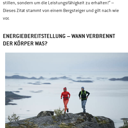
stillen, sondern um die Leistungsfähigkeit zu erhalten!“ –
Dieses Zitat stammt von einem Bergsteiger und gilt nach wie
vor.
ENERGIEBEREITSTELLUNG – WANN VERBRENNT
DER KÖRPER WAS?