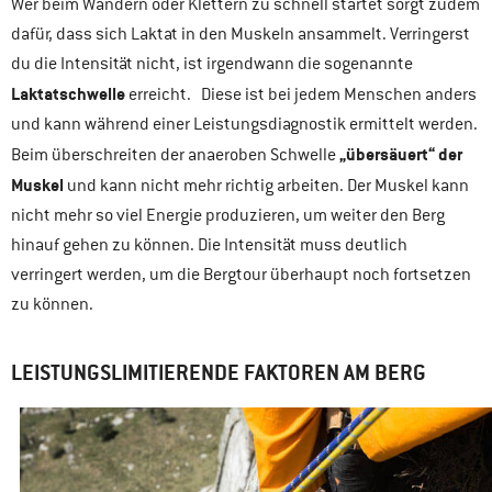
Wer beim Wandern oder Klettern zu schnell startet sorgt zudem
dafür, dass sich Laktat in den Muskeln ansammelt. Verringerst
du die Intensität nicht, ist irgendwann die sogenannte
Laktatschwelle
erreicht. Diese ist bei jedem Menschen anders
und kann während einer Leistungsdiagnostik ermittelt werden.
„übersäuert“ der
Beim überschreiten der anaeroben Schwelle
Muskel
und kann nicht mehr richtig arbeiten. Der Muskel kann
nicht mehr so viel Energie produzieren, um weiter den Berg
hinauf gehen zu können. Die Intensität muss deutlich
verringert werden, um die Bergtour überhaupt noch fortsetzen
zu können.
LEISTUNGSLIMITIERENDE FAKTOREN AM BERG