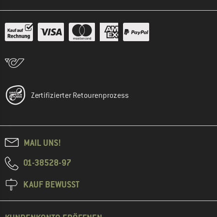
Zertifizierter Retourenprozess
MAIL UNS!
01-38528-97
KAUF BEWUSST