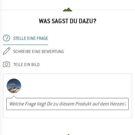
WAS SAGST DU DAZU?
STELLE EINE FRAGE
SCHREIBE EINE BEWERTUNG
TEILE EIN BILD