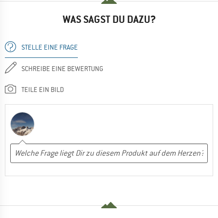
WAS SAGST DU DAZU?
STELLE EINE FRAGE
SCHREIBE EINE BEWERTUNG
TEILE EIN BILD