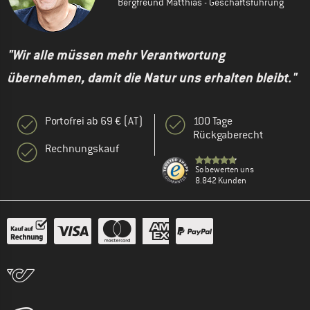
Bergfreund Matthias - Geschäftsführung
"Wir alle müssen mehr Verantwortung
übernehmen, damit die Natur uns erhalten bleibt."
Portofrei ab 69 € (AT)
100 Tage
Rückgaberecht
Rechnungskauf
So bewerten uns
8.842 Kunden