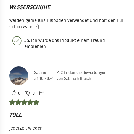
WASSERSCHUHE
werden gerne fürs Eisbaden verwendet und hält den Fuß
schön warm. :)
Ja, ich würde das Produkt einem Freund
empfehlen
Sabine
23% finden die Bewertungen
31.10.2024
von Sabine hilfreich
0
0
TOLL
jederzeit wieder