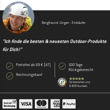
Bergfreund Jürgen - Einkäufer
"Ich finde die besten & neuesten Outdoor-Produkte
für Dich!"
Portofrei ab 69 € (AT)
100 Tage
Rückgaberecht
Rechnungskauf
So bewerten uns
8.800 Kunden