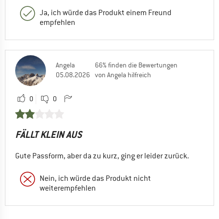
Ja, ich würde das Produkt einem Freund
empfehlen
Angela
66% finden die Bewertungen
05.08.2026
von Angela hilfreich
0
0
FÄLLT KLEIN AUS
Gute Passform, aber da zu kurz, ging er leider zurück.
Nein, ich würde das Produkt nicht
weiterempfehlen