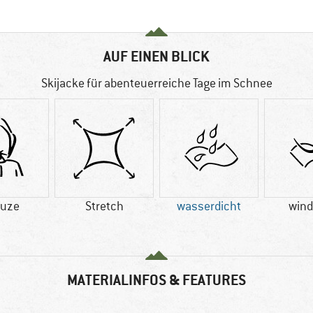
AUF EINEN BLICK
Skijacke für abenteuerreiche Tage im Schnee
uze
Stretch
wasserdicht
wind
MATERIALINFOS & FEATURES