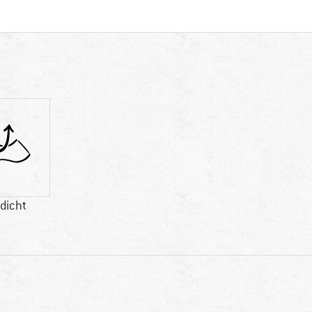
dicht