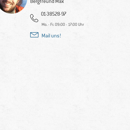
Bergfreund Max
01-38528-97
Mo. - Fr. 09:00 - 17:00 Uhr
Mail uns!