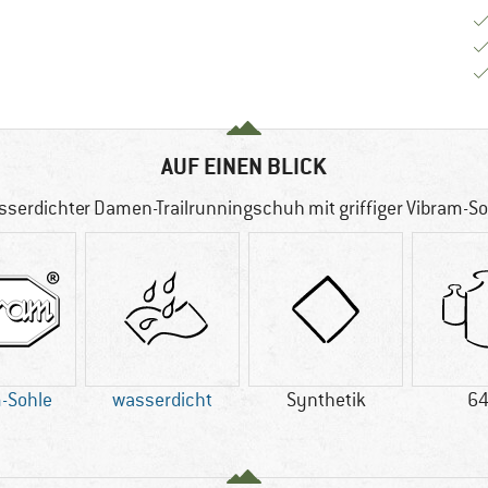
AUF EINEN BLICK
sserdichter Damen-Trailrunningschuh mit griffiger Vibram-So
-Sohle
wasserdicht
Synthetik
64