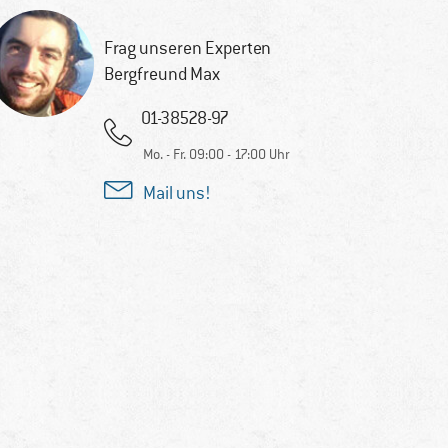
Frag unseren Experten
Bergfreund Max
01-38528-97
Mo. - Fr. 09:00 - 17:00 Uhr
Mail uns!