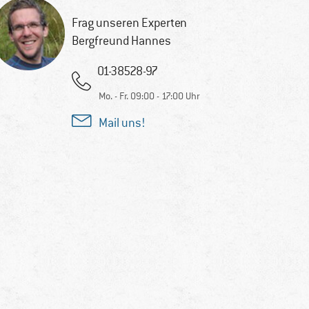
Frag unseren Experten
Bergfreund Hannes
01-38528-97
Mo. - Fr. 09:00 - 17:00 Uhr
Mail uns!