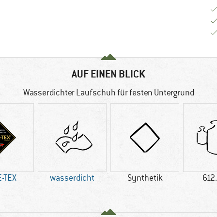
AUF EINEN BLICK
Wasserdichter Laufschuh für festen Untergrund
-TEX
wasserdicht
Synthetik
612