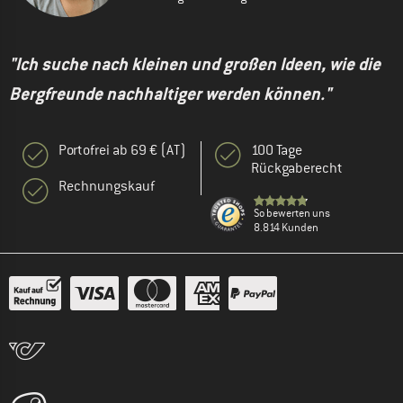
"Ich suche nach kleinen und großen Ideen, wie die
Bergfreunde nachhaltiger werden können."
Portofrei ab 69 € (AT)
100 Tage
Rückgaberecht
Rechnungskauf
So bewerten uns
8.814 Kunden