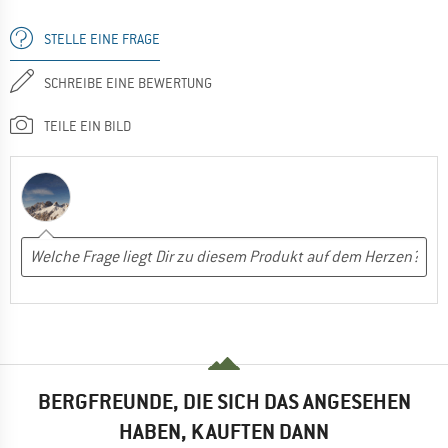
STELLE EINE FRAGE
SCHREIBE EINE BEWERTUNG
TEILE EIN BILD
BERGFREUNDE, DIE SICH DAS ANGESEHEN
HABEN, KAUFTEN DANN