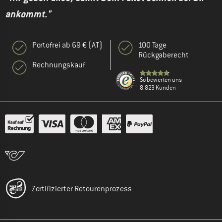
ankommt."
Portofrei ab 69 € (AT)
100 Tage
Rückgaberecht
Rechnungskauf
So bewerten uns
8.823 Kunden
Zertifizierter Retourenprozess