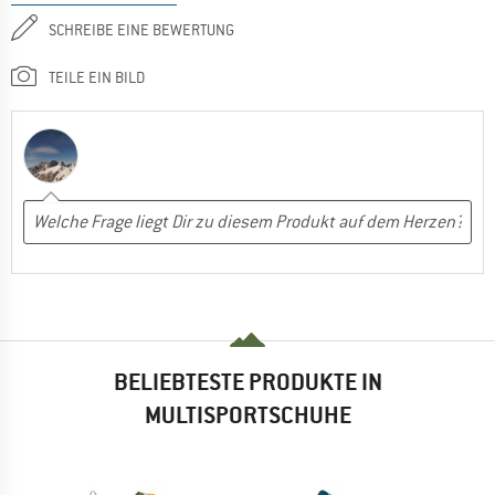
SCHREIBE EINE BEWERTUNG
TEILE EIN BILD
BELIEBTESTE PRODUKTE IN
MULTISPORTSCHUHE